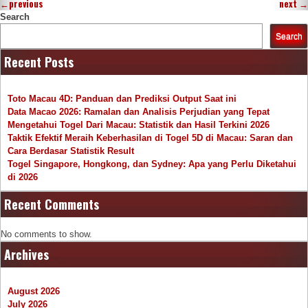
←
previous
next
→
Search
Search
Recent Posts
Toto Macau 4D: Panduan dan Prediksi Output Saat ini
Data Macao 2026: Ramalan dan Analisis Perjudian yang Tepat
Mengetahui Togel Dari Macau: Statistik dan Hasil Terkini 2026
Taktik Efektif Meraih Keberhasilan di Togel 5D di Macau: Saran dan
Cara Berdasar Statistik Result
Togel Singapore, Hongkong, dan Sydney: Apa yang Perlu Diketahui
di 2026
Recent Comments
No comments to show.
Archives
August 2026
July 2026