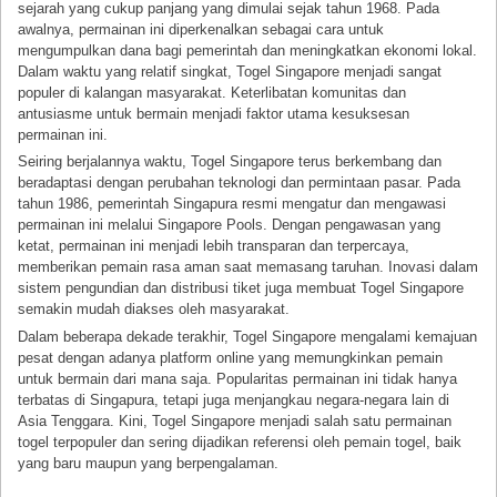
sejarah yang cukup panjang yang dimulai sejak tahun 1968. Pada
awalnya, permainan ini diperkenalkan sebagai cara untuk
mengumpulkan dana bagi pemerintah dan meningkatkan ekonomi lokal.
Dalam waktu yang relatif singkat, Togel Singapore menjadi sangat
populer di kalangan masyarakat. Keterlibatan komunitas dan
antusiasme untuk bermain menjadi faktor utama kesuksesan
permainan ini.
Seiring berjalannya waktu, Togel Singapore terus berkembang dan
beradaptasi dengan perubahan teknologi dan permintaan pasar. Pada
tahun 1986, pemerintah Singapura resmi mengatur dan mengawasi
permainan ini melalui Singapore Pools. Dengan pengawasan yang
ketat, permainan ini menjadi lebih transparan dan terpercaya,
memberikan pemain rasa aman saat memasang taruhan. Inovasi dalam
sistem pengundian dan distribusi tiket juga membuat Togel Singapore
semakin mudah diakses oleh masyarakat.
Dalam beberapa dekade terakhir, Togel Singapore mengalami kemajuan
pesat dengan adanya platform online yang memungkinkan pemain
untuk bermain dari mana saja. Popularitas permainan ini tidak hanya
terbatas di Singapura, tetapi juga menjangkau negara-negara lain di
Asia Tenggara. Kini, Togel Singapore menjadi salah satu permainan
togel terpopuler dan sering dijadikan referensi oleh pemain togel, baik
yang baru maupun yang berpengalaman.