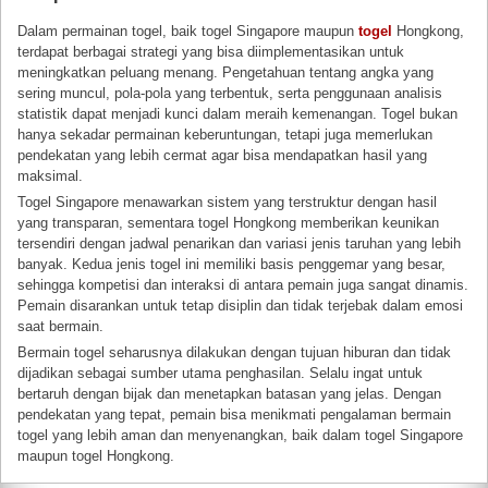
Dalam permainan togel, baik togel Singapore maupun
togel
Hongkong,
terdapat berbagai strategi yang bisa diimplementasikan untuk
meningkatkan peluang menang. Pengetahuan tentang angka yang
sering muncul, pola-pola yang terbentuk, serta penggunaan analisis
statistik dapat menjadi kunci dalam meraih kemenangan. Togel bukan
hanya sekadar permainan keberuntungan, tetapi juga memerlukan
pendekatan yang lebih cermat agar bisa mendapatkan hasil yang
maksimal.
Togel Singapore menawarkan sistem yang terstruktur dengan hasil
yang transparan, sementara togel Hongkong memberikan keunikan
tersendiri dengan jadwal penarikan dan variasi jenis taruhan yang lebih
banyak. Kedua jenis togel ini memiliki basis penggemar yang besar,
sehingga kompetisi dan interaksi di antara pemain juga sangat dinamis.
Pemain disarankan untuk tetap disiplin dan tidak terjebak dalam emosi
saat bermain.
Bermain togel seharusnya dilakukan dengan tujuan hiburan dan tidak
dijadikan sebagai sumber utama penghasilan. Selalu ingat untuk
bertaruh dengan bijak dan menetapkan batasan yang jelas. Dengan
pendekatan yang tepat, pemain bisa menikmati pengalaman bermain
togel yang lebih aman dan menyenangkan, baik dalam togel Singapore
maupun togel Hongkong.