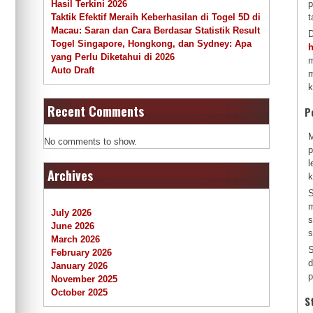
p
Hasil Terkini 2026
t
Taktik Efektif Meraih Keberhasilan di Togel 5D di
Macau: Saran dan Cara Berdasar Statistik Result
D
Togel Singapore, Hongkong, dan Sydney: Apa
yang Perlu Diketahui di 2026
m
Auto Draft
m
k
Recent Comments
P
M
No comments to show.
p
l
Archives
k
S
m
July 2026
s
June 2026
s
March 2026
S
February 2026
d
January 2026
p
November 2025
October 2025
S