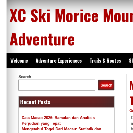
Skip
XC Ski Morice Moun
to
content
Adventure
Welcome
Adventure Experiences
Trails & Routes
S
Search
Search
Recent Posts
O
D
Data Macao 2026: Ramalan dan Analisis
m
Perjudian yang Tepat
b
Mengetahui Togel Dari Macau: Statistik dan