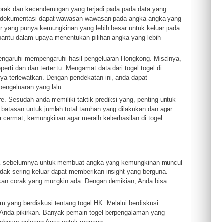
corak dan kecenderungan yang terjadi pada pada data yang
terdokumentasi dapat wawasan wawasan pada angka-angka yang
or yang punya kemungkinan yang lebih besar untuk keluar pada
bantu dalam upaya menentukan pilihan angka yang lebih
pengaruhi mempengaruhi hasil pengeluaran Hongkong. Misalnya,
erti dan dan tertentu. Mengamat data dari togel togel di
ya terlewatkan. Dengan pendekatan ini, anda dapat
pengeluaran yang lalu.
re. Sesudah anda memiliki taktik prediksi yang, penting untuk
n batasan untuk jumlah total taruhan yang dilakukan dan agar
cermat, kemungkinan agar meraih keberhasilan di togel
 HK sebelumnya untuk membuat angka yang kemungkinan muncul
dak sering keluar dapat memberikan insight yang berguna.
kan corak yang mungkin ada. Dengan demikian, Anda bisa
m yang berdiskusi tentang togel HK. Melalui berdiskusi
 Anda pikirkan. Banyak pemain togel berpengalaman yang
perbesar peluang Anda untuk menang.