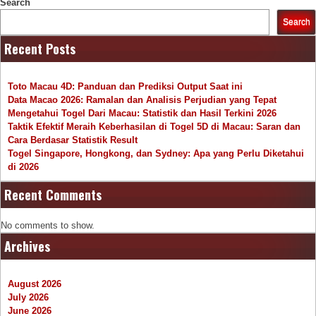
Search
Search
Recent Posts
Toto Macau 4D: Panduan dan Prediksi Output Saat ini
Data Macao 2026: Ramalan dan Analisis Perjudian yang Tepat
Mengetahui Togel Dari Macau: Statistik dan Hasil Terkini 2026
Taktik Efektif Meraih Keberhasilan di Togel 5D di Macau: Saran dan
Cara Berdasar Statistik Result
Togel Singapore, Hongkong, dan Sydney: Apa yang Perlu Diketahui
di 2026
Recent Comments
No comments to show.
Archives
August 2026
July 2026
June 2026