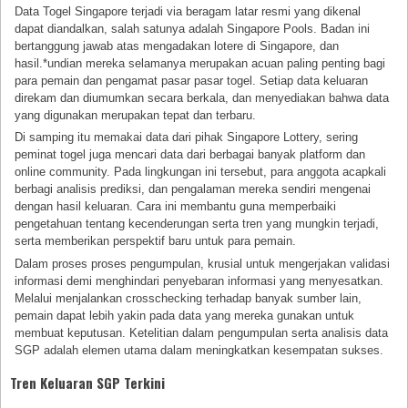
Data Togel Singapore terjadi via beragam latar resmi yang dikenal
dapat diandalkan, salah satunya adalah Singapore Pools. Badan ini
bertanggung jawab atas mengadakan lotere di Singapore, dan
hasil.*undian mereka selamanya merupakan acuan paling penting bagi
para pemain dan pengamat pasar pasar togel. Setiap data keluaran
direkam dan diumumkan secara berkala, dan menyediakan bahwa data
yang digunakan merupakan tepat dan terbaru.
Di samping itu memakai data dari pihak Singapore Lottery, sering
peminat togel juga mencari data dari berbagai banyak platform dan
online community. Pada lingkungan ini tersebut, para anggota acapkali
berbagi analisis prediksi, dan pengalaman mereka sendiri mengenai
dengan hasil keluaran. Cara ini membantu guna memperbaiki
pengetahuan tentang kecenderungan serta tren yang mungkin terjadi,
serta memberikan perspektif baru untuk para pemain.
Dalam proses proses pengumpulan, krusial untuk mengerjakan validasi
informasi demi menghindari penyebaran informasi yang menyesatkan.
Melalui menjalankan crosschecking terhadap banyak sumber lain,
pemain dapat lebih yakin pada data yang mereka gunakan untuk
membuat keputusan. Ketelitian dalam pengumpulan serta analisis data
SGP adalah elemen utama dalam meningkatkan kesempatan sukses.
Tren Keluaran SGP Terkini