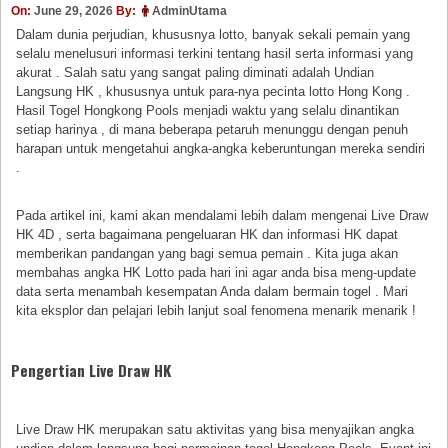
On:
June 29, 2026
By:
AdminUtama
Dalam dunia perjudian, khususnya lotto, banyak sekali pemain yang
selalu menelusuri informasi terkini tentang hasil serta informasi yang
akurat . Salah satu yang sangat paling diminati adalah Undian
Langsung HK , khususnya untuk para-nya pecinta lotto Hong Kong .
Hasil Togel Hongkong Pools menjadi waktu yang selalu dinantikan
setiap harinya , di mana beberapa petaruh menunggu dengan penuh
harapan untuk mengetahui angka-angka keberuntungan mereka sendiri
.
Pada artikel ini, kami akan mendalami lebih dalam mengenai Live Draw
HK 4D , serta bagaimana pengeluaran HK dan informasi HK dapat
memberikan pandangan yang bagi semua pemain . Kita juga akan
membahas angka HK Lotto pada hari ini agar anda bisa meng-update
data serta menambah kesempatan Anda dalam bermain togel . Mari
kita eksplor dan pelajari lebih lanjut soal fenomena menarik menarik !
Pengertian Live Draw HK
Live Draw HK merupakan satu aktivitas yang bisa menyajikan angka