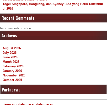
Togel Singapore, Hongkong, dan Sydney: Apa yang Perlu Diketahui
di 2026
Recent Comments
No comments to show.
Archives
August 2026
July 2026
June 2026
March 2026
February 2026
January 2026
November 2025
October 2025
Partnersip
demo slot
data macau
data macau